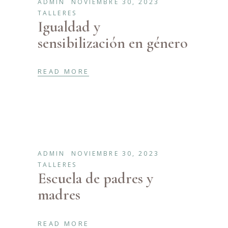
ADMIN
NOVIEMBRE 30, 2023
TALLERES
Igualdad y
sensibilización en género
READ MORE
ADMIN
NOVIEMBRE 30, 2023
TALLERES
Escuela de padres y
madres
READ MORE