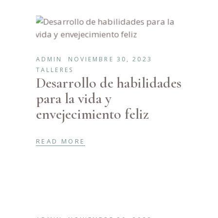
ADMIN
NOVIEMBRE 30, 2023
TALLERES
Desarrollo de habilidades
para la vida y
envejecimiento feliz
READ MORE