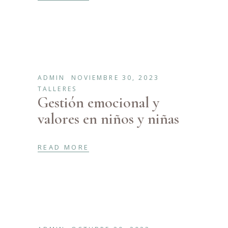
ADMIN
NOVIEMBRE 30, 2023
TALLERES
Gestión emocional y
valores en niños y niñas
READ MORE