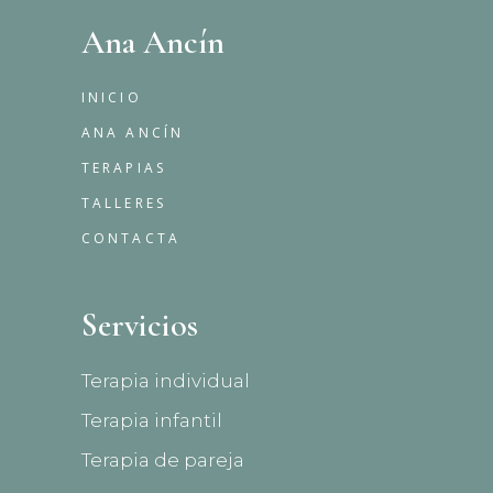
Ana Ancín
INICIO
ANA ANCÍN
TERAPIAS
TALLERES
CONTACTA
Servicios
Terapia individual
Terapia infantil
Terapia de pareja