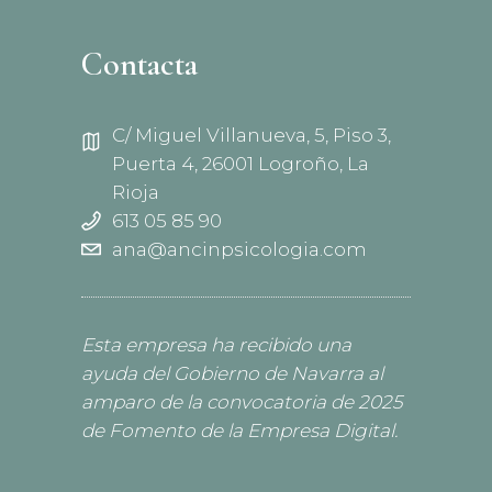
Contacta
C/ Miguel Villanueva, 5, Piso 3,
Puerta 4, 26001 Logroño, La
Rioja
613 05 85 90
ana@ancinpsicologia.com
Esta empresa ha recibido una
ayuda del Gobierno de Navarra al
amparo de la convocatoria de 2025
de Fomento de la Empresa Digital.