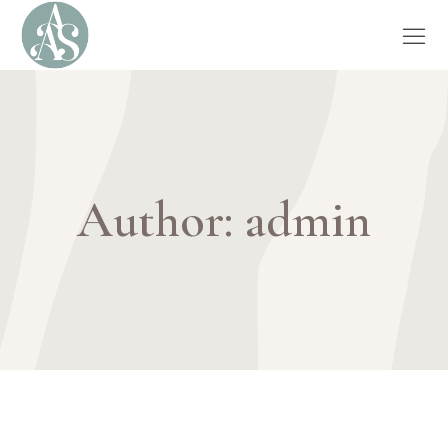
Author: admin