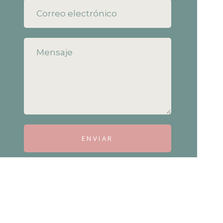
ENVIAR