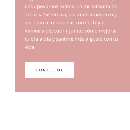
nos apoyamos juntos. En mi consulta de
Terapia Sistémica, nos centramos en ti y
en cómo te relacionas con los tuyos.
Vamos a descubrir juntos cómo mejorar
tu día a día y sentirte más a gusto con tu
vida.
CONÓCEME