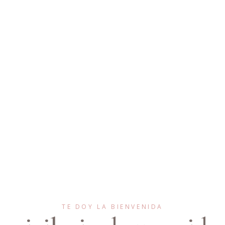
TE DOY LA BIENVENIDA