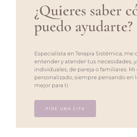
¿Quieres saber 
puedo ayudarte?
Especialista en Terapia Sistémica, me 
entender y atender tus necesidades, y
individuales, de pareja o familiares. M
personalizado, siempre pensando en l
mejor para ti.
PIDE UNA CITA